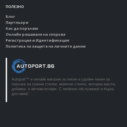
ПОЛЕЗНО
Блог
Партньори
Как да поръчам
Онлайн решаване на спорове
Регистрация и Идентификация
Политика за защита на личните данни
Autoport™ e онлайн магазин за лесен и удобен начин за
поръчка на гумени стелки, мокетни стелки, моторни масла,
добавки, и автоаксесоари. С любезно обслужване и бърза
доставка!