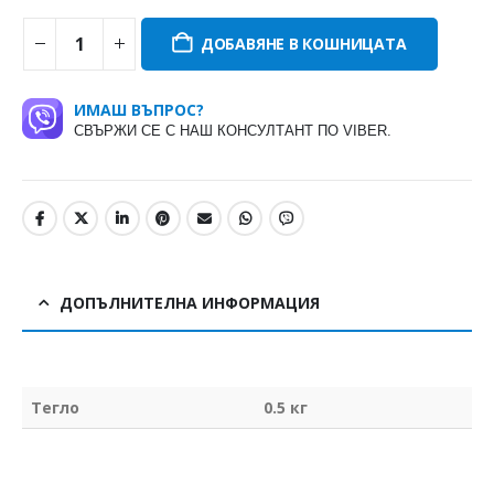
ДОБАВЯНЕ В КОШНИЦАТА
ИМАШ ВЪПРОС?
СВЪРЖИ СЕ С НАШ КОНСУЛТАНТ ПО VIBER.
ДОПЪЛНИТЕЛНА ИНФОРМАЦИЯ
Тегло
0.5 кг