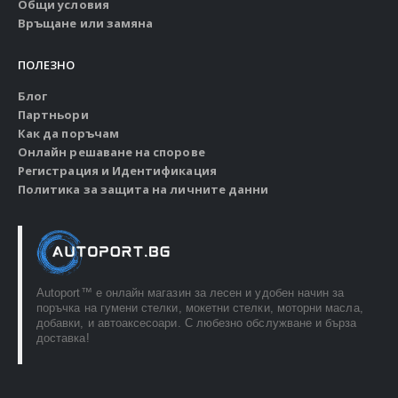
Общи условия
Връщане или замяна
ПОЛЕЗНО
Блог
Партньори
Как да поръчам
Онлайн решаване на спорове
Регистрация и Идентификация
Политика за защита на личните данни
Autoport™ e онлайн магазин за лесен и удобен начин за
поръчка на гумени стелки, мокетни стелки, моторни масла,
добавки, и автоаксесоари. С любезно обслужване и бърза
доставка!