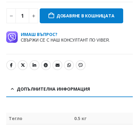
ДОБАВЯНЕ В КОШНИЦАТА
ИМАШ ВЪПРОС?
СВЪРЖИ СЕ С НАШ КОНСУЛТАНТ ПО VIBER.
ДОПЪЛНИТЕЛНА ИНФОРМАЦИЯ
Тегло
0.5 кг