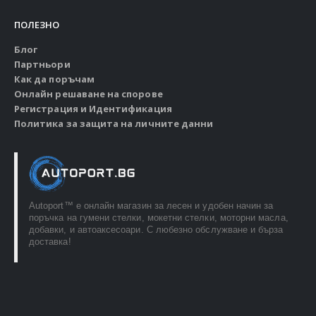
ПОЛЕЗНО
Блог
Партньори
Как да поръчам
Онлайн решаване на спорове
Регистрация и Идентификация
Политика за защита на личните данни
Autoport™ e онлайн магазин за лесен и удобен начин за
поръчка на гумени стелки, мокетни стелки, моторни масла,
добавки, и автоаксесоари. С любезно обслужване и бърза
доставка!