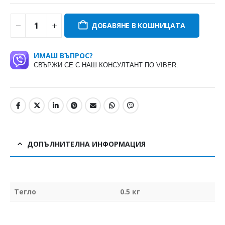
ДОБАВЯНЕ В КОШНИЦАТА
ИМАШ ВЪПРОС?
СВЪРЖИ СЕ С НАШ КОНСУЛТАНТ ПО VIBER.
ДОПЪЛНИТЕЛНА ИНФОРМАЦИЯ
Тегло
0.5 кг