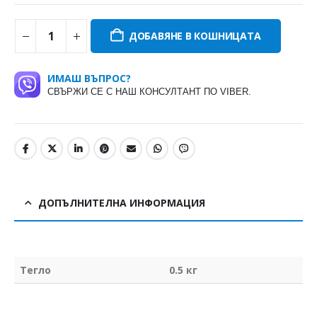
ДОБАВЯНЕ В КОШНИЦАТА
ИМАШ ВЪПРОС?
СВЪРЖИ СЕ С НАШ КОНСУЛТАНТ ПО VIBER.
ДОПЪЛНИТЕЛНА ИНФОРМАЦИЯ
Тегло
0.5 кг