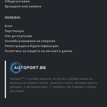
Общи условия
Връщане или замяна
ПОЛЕЗНО
Блог
Партньори
Как да поръчам
Онлайн решаване на спорове
Регистрация и Идентификация
Политика за защита на личните данни
Autoport™ e онлайн магазин за лесен и удобен начин за
поръчка на гумени стелки, мокетни стелки, моторни масла,
добавки, и автоаксесоари. С любезно обслужване и бърза
доставка!