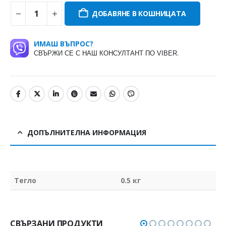
ДОБАВЯНЕ В КОШНИЦАТА
ИМАШ ВЪПРОС?
СВЪРЖИ СЕ С НАШ КОНСУЛТАНТ ПО VIBER.
ДОПЪЛНИТЕЛНА ИНФОРМАЦИЯ
Тегло
0.5 кг
СВЪРЗАНИ ПРОДУКТИ