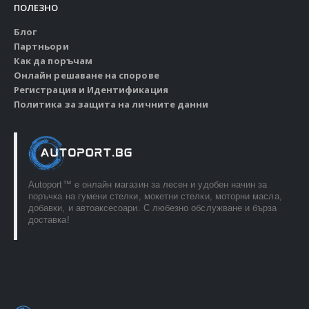
ПОЛЕЗНО
Блог
Партньори
Как да поръчам
Онлайн решаване на спорове
Регистрация и Идентификация
Политика за защита на личните данни
Autoport™ e онлайн магазин за лесен и удобен начин за
поръчка на гумени стелки, мокетни стелки, моторни масла,
добавки, и автоаксесоари. С любезно обслужване и бърза
доставка!