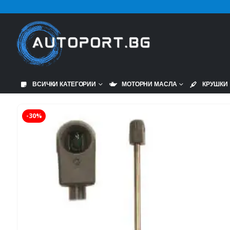
ВСИЧКИ КАТЕГОРИИ
МОТОРНИ МАСЛА
КРУШКИ
-30%