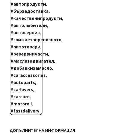
ДОПЪЛНИТЕЛНА ИНФОРМАЦИЯ