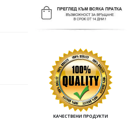
КАЧЕСТВЕНИ ПРОДУКТИ