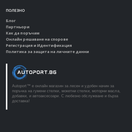
ПОЛЕЗНО
Блог
Партньори
Как да поръчам
Онлайн решаване на спорове
Регистрация и Идентификация
Политика за защита на личните данни
Autoport™ e онлайн магазин за лесен и удобен начин за
поръчка на гумени стелки, мокетни стелки, моторни масла,
добавки, и автоаксесоари. С любезно обслужване и бърза
доставка!