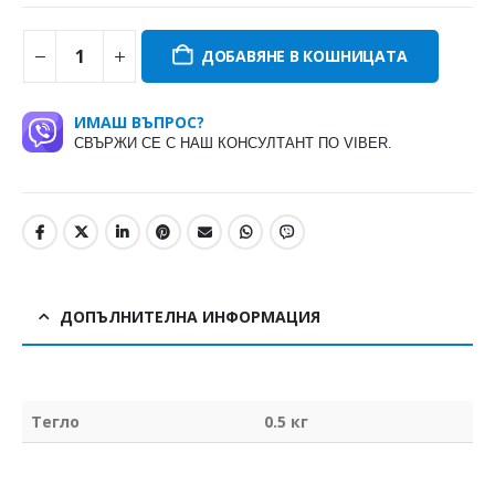
ДОБАВЯНЕ В КОШНИЦАТА
ИМАШ ВЪПРОС?
СВЪРЖИ СЕ С НАШ КОНСУЛТАНТ ПО VIBER.
ДОПЪЛНИТЕЛНА ИНФОРМАЦИЯ
Тегло
0.5 кг