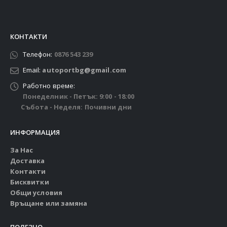
КОНТАКТИ
Телефон:
0876 543 239
Email:
autoportbg@gmail.com
Работно време:
Понеделник - Петък: 9:00 - 18:00
Събота - Неделя: Почивни дни
ИНФОРМАЦИЯ
За Нас
Доставка
Контакти
Бисквитки
Общи условия
Връщане или замяна