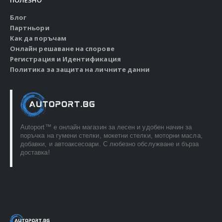
ПОЛЕЗНО
Блог
Партньори
Как да поръчам
Онлайн решаване на спорове
Регистрация и Идентификация
Политика за защита на личните данни
Autoport™ e онлайн магазин за лесен и удобен начин за
поръчка на гумени стелки, мокетни стелки, моторни масла,
добавки, и автоаксесоари. С любезно обслужване и бърза
доставка!