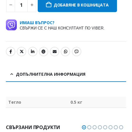
ДОБАВЯНЕ В КОШНИЦАТА
ИМАШ ВЪПРОС?
СВЪРЖИ СЕ С НАШ КОНСУЛТАНТ ПО VIBER.
ДОПЪЛНИТЕЛНА ИНФОРМАЦИЯ
Тегло
0.5 кг
СВЪРЗАНИ ПРОДУКТИ