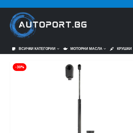
ВСИЧКИ КАТЕГОРИИ
МОТОРНИ МАСЛА
КРУШКИ
-30%