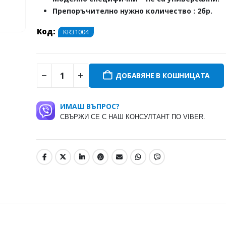
Препоръчително нужно количество : 2бр.
Код:
KR31004
ДОБАВЯНЕ В КОШНИЦАТА
ИМАШ ВЪПРОС?
СВЪРЖИ СЕ С НАШ КОНСУЛТАНТ ПО VIBER.