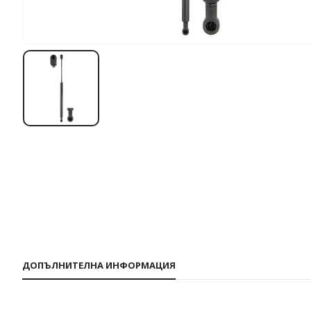
ДОПЪЛНИТЕЛНА ИНФОРМАЦИЯ