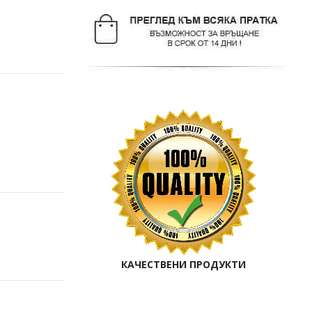
КАЧЕСТВЕНИ ПРОДУКТИ