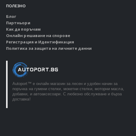
ПОЛЕЗНО
Блог
Партньори
Как да поръчам
Онлайн решаване на спорове
Регистрация и Идентификация
Политика за защита на личните данни
Autoport™ e онлайн магазин за лесен и удобен начин за
поръчка на гумени стелки, мокетни стелки, моторни масла,
добавки, и автоаксесоари. С любезно обслужване и бърза
доставка!