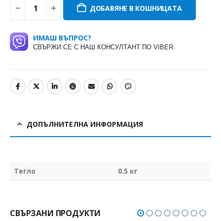
ДОБАВЯНЕ В КОШНИЦАТА
ИМАШ ВЪПРОС?
СВЪРЖИ СЕ С НАШ КОНСУЛТАНТ ПО VIBER.
ДОПЪЛНИТЕЛНА ИНФОРМАЦИЯ
Тегло
0.5 кг
СВЪРЗАНИ ПРОДУКТИ