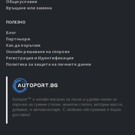
Общи условия
Връщане или замяна
ПОЛЕЗНО
Блог
Партньори
Как да поръчам
Онлайн решаване на спорове
Регистрация и Идентификация
Политика за защита на личните данни
Autoport™ e онлайн магазин за лесен и удобен начин за
поръчка на гумени стелки, мокетни стелки, моторни масла,
добавки, и автоаксесоари. С любезно обслужване и бърза
доставка!