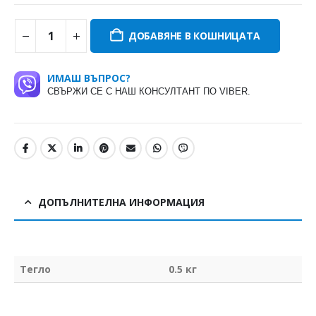
ДОБАВЯНЕ В КОШНИЦАТА
ИМАШ ВЪПРОС?
СВЪРЖИ СЕ С НАШ КОНСУЛТАНТ ПО VIBER.
ДОПЪЛНИТЕЛНА ИНФОРМАЦИЯ
Тегло
0.5 кг