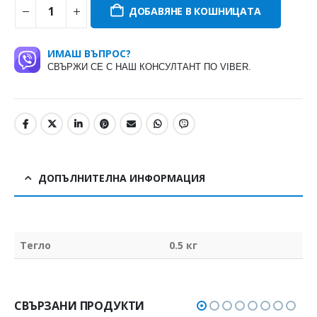
ДОБАВЯНЕ В КОШНИЦАТА
ИМАШ ВЪПРОС?
СВЪРЖИ СЕ С НАШ КОНСУЛТАНТ ПО VIBER.
ДОПЪЛНИТЕЛНА ИНФОРМАЦИЯ
Тегло
0.5 кг
СВЪРЗАНИ ПРОДУКТИ