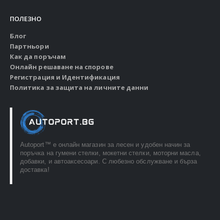
ПОЛЕЗНО
Блог
Партньори
Как да поръчам
Онлайн решаване на спорове
Регистрация и Идентификация
Политика за защита на личните данни
Autoport™ e онлайн магазин за лесен и удобен начин за
поръчка на гумени стелки, мокетни стелки, моторни масла,
добавки, и автоаксесоари. С любезно обслужване и бърза
доставка!