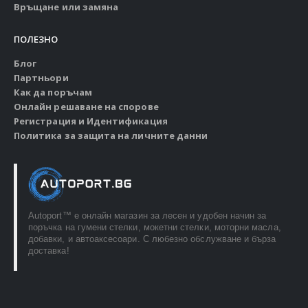
Връщане или замяна
ПОЛЕЗНО
Блог
Партньори
Как да поръчам
Онлайн решаване на спорове
Регистрация и Идентификация
Политика за защита на личните данни
Autoport™ e онлайн магазин за лесен и удобен начин за
поръчка на гумени стелки, мокетни стелки, моторни масла,
добавки, и автоаксесоари. С любезно обслужване и бърза
доставка!