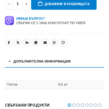
ДОБАВЯНЕ В КОШНИЦАТА
ИМАШ ВЪПРОС?
СВЪРЖИ СЕ С НАШ КОНСУЛТАНТ ПО VIBER.
ДОПЪЛНИТЕЛНА ИНФОРМАЦИЯ
Тегло
0.5 кг
СВЪРЗАНИ ПРОДУКТИ