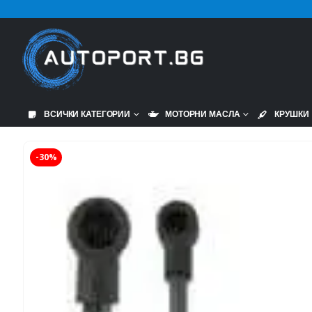
ВСИЧКИ КАТЕГОРИИ
МОТОРНИ МАСЛА
КРУШКИ
-30%