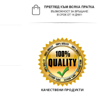
КАЧЕСТВЕНИ ПРОДУКТИ