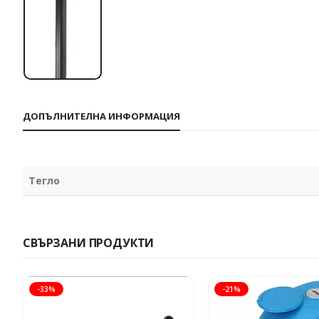
ДОПЪЛНИТЕЛНА ИНФОРМАЦИЯ
Тегло
СВЪРЗАНИ ПРОДУКТИ
-33%
-21%