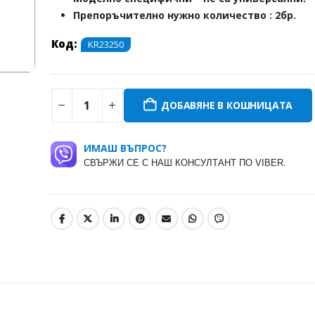
Препоръчително нужно количество : 2бр.
Код:
KR23250
ДОБАВЯНЕ В КОШНИЦАТА
ИМАШ ВЪПРОС?
СВЪРЖИ СЕ С НАШ КОНСУЛТАНТ ПО VIBER.