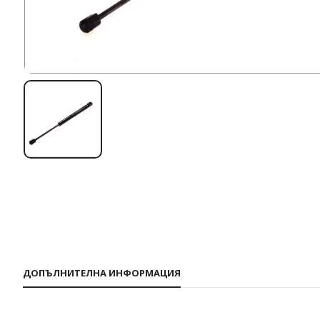
ДОПЪЛНИТЕЛНА ИНФОРМАЦИЯ