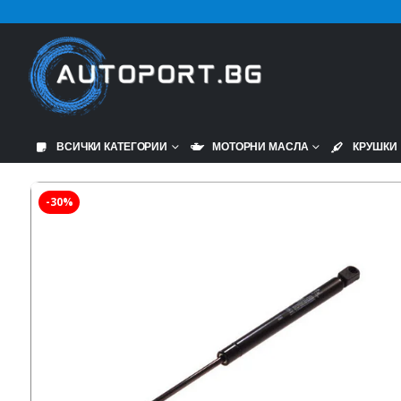
ВСИЧКИ КАТЕГОРИИ
МОТОРНИ МАСЛА
КРУШКИ
-30%