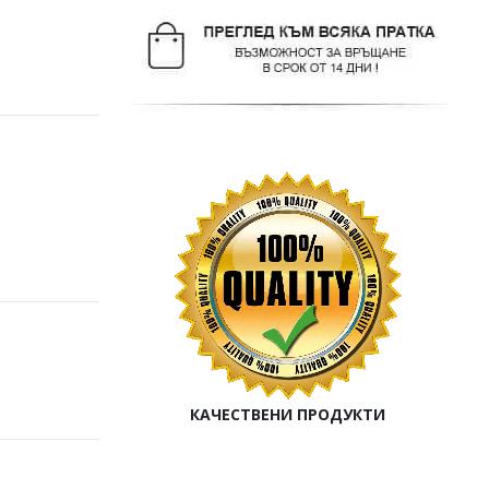
КАЧЕСТВЕНИ ПРОДУКТИ