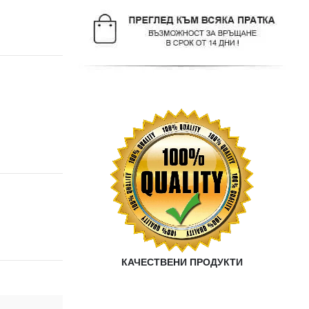
КАЧЕСТВЕНИ ПРОДУКТИ