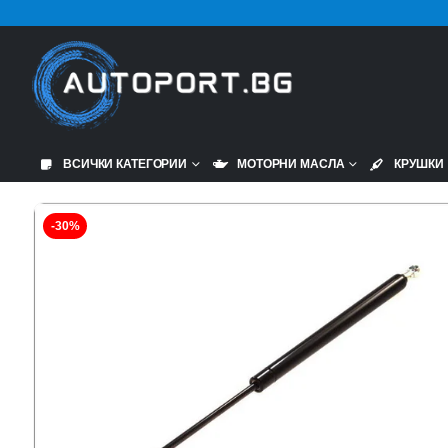
ВСИЧКИ КАТЕГОРИИ
МОТОРНИ МАСЛА
КРУШКИ
-30%