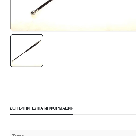
ДОПЪЛНИТЕЛНА ИНФОРМАЦИЯ