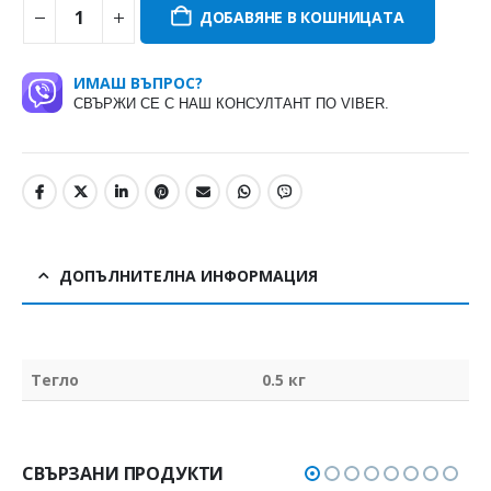
ДОБАВЯНЕ В КОШНИЦАТА
ИМАШ ВЪПРОС?
СВЪРЖИ СЕ С НАШ КОНСУЛТАНТ ПО VIBER.
ДОПЪЛНИТЕЛНА ИНФОРМАЦИЯ
Тегло
0.5 кг
СВЪРЗАНИ ПРОДУКТИ