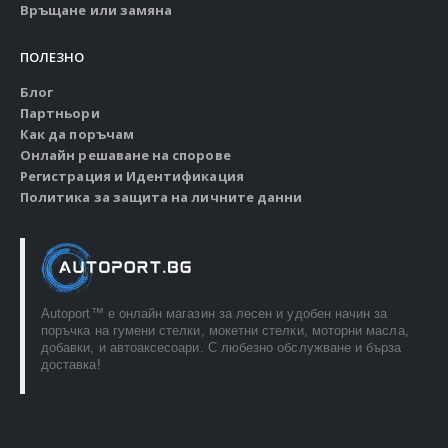
Връщане или замяна
ПОЛЕЗНО
Блог
Партньори
Как да поръчам
Онлайн решаване на спорове
Регистрация и Идентификация
Политика за защита на личните данни
Autoport™ e онлайн магазин за лесен и удобен начин за
поръчка на гумени стелки, мокетни стелки, моторни масла,
добавки, и автоаксесоари. С любезно обслужване и бърза
доставка!