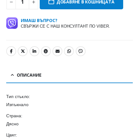
ДОБАВЯНЕ В КОШНИЦАТА
ИМАШ ВЪПРОС?
СВЪРЖИ СЕ С НАШ КОНСУЛТАНТ ПО VIBER.
ОПИСАНИЕ
Тип стъкло:
Изпъкнало
Страна:
Дясно
Цвят: