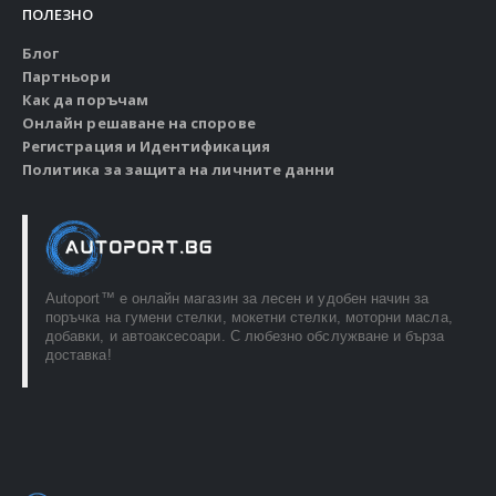
ПОЛЕЗНО
Блог
Партньори
Как да поръчам
Онлайн решаване на спорове
Регистрация и Идентификация
Политика за защита на личните данни
Autoport™ e онлайн магазин за лесен и удобен начин за
поръчка на гумени стелки, мокетни стелки, моторни масла,
добавки, и автоаксесоари. С любезно обслужване и бърза
доставка!