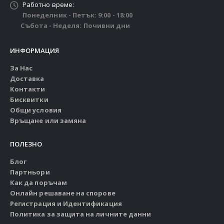
Работно време:
Понеделник - Петък: 9:00 - 18:00
Събота - Неделя: Почивни дни
ИНФОРМАЦИЯ
За Нас
Доставка
Контакти
Бисквитки
Общи условия
Връщане или замяна
ПОЛЕЗНО
Блог
Партньори
Как да поръчам
Онлайн решаване на спорове
Регистрация и Идентификация
Политика за защита на личните данни