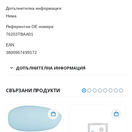
Допълнителна информация:
Няма
Референтни OE номера:
76203TBAA01
EAN:
3800957499172
ДОПЪЛНИТЕЛНА ИНФОРМАЦИЯ
СВЪРЗАНИ ПРОДУКТИ