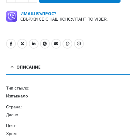
ИМАШ ВЪПРОС?
СВЪРЖИ СЕ С НАШ КОНСУЛТАНТ ПО VIBER.
ОПИСАНИЕ
Тип стъкло:
Изпъкнало
Страна:
Дясно
Цвят:
Хром