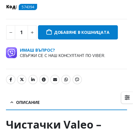
Код:
574394
ДОБАВЯНЕ В КОШНИЦАТА
ИМАШ ВЪПРОС?
СВЪРЖИ СЕ С НАШ КОНСУЛТАНТ ПО VIBER.
ОПИСАНИЕ
Чистачки
Valeo
–