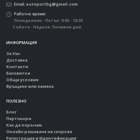
Email:
autoportbg@gmail.com
Работно време:
Понеделник - Петък: 9:00 - 18:00
Събота - Неделя: Почивни дни
ИНФОРМАЦИЯ
За Нас
Доставка
Контакти
Бисквитки
Общи условия
Връщане или замяна
ПОЛЕЗНО
Блог
Партньори
Как да поръчам
Онлайн решаване на спорове
Регистрация и Идентификация