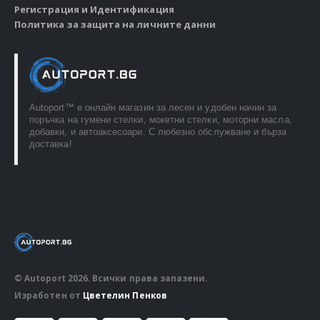
Регистрация и Идентификация
Политика за защита на личните данни
Autoport™ e онлайн магазин за лесен и удобен начин за
поръчка на гумени стелки, мокетни стелки, моторни масла,
добавки, и автоаксесоари. С любезно обслужване и бърза
доставка!
© Autoport 2026. Всички права запазени.
Изработен от
Цветелин Пенков