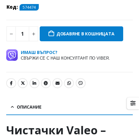
Код:
574474
ДОБАВЯНЕ В КОШНИЦАТА
ИМАШ ВЪПРОС?
СВЪРЖИ СЕ С НАШ КОНСУЛТАНТ ПО VIBER.
ОПИСАНИЕ
Чистачки
Valeo
–