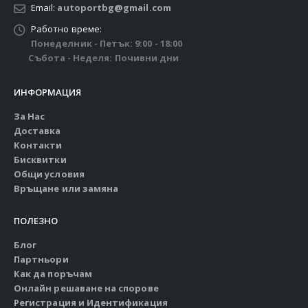
Email:
autoportbg@gmail.com
Работно време:
Понеделник - Петък: 9:00 - 18:00
Събота - Неделя: Почивни дни
ИНФОРМАЦИЯ
За Нас
Доставка
Контакти
Бисквитки
Общи условия
Връщане или замяна
ПОЛЕЗНО
Блог
Партньори
Как да поръчам
Онлайн решаване на спорове
Регистрация и Идентификация