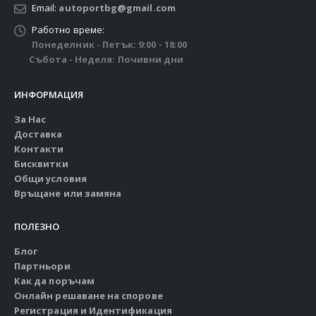
Email:
autoportbg@gmail.com
Работно време:
Понеделник - Петък: 9:00 - 18:00
Събота - Неделя: Почивни дни
ИНФОРМАЦИЯ
За Нас
Доставка
Контакти
Бисквитки
Общи условия
Връщане или замяна
ПОЛЕЗНО
Блог
Партньори
Как да поръчам
Онлайн решаване на спорове
Регистрация и Идентификация