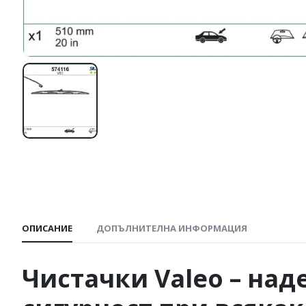
ОПИСАНИЕ
ДОПЪЛНИТЕЛНА ИНФОРМАЦИЯ
Чистачки
Valeo
– над