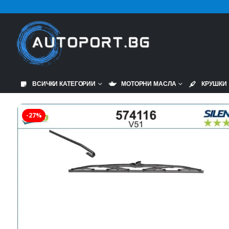
ВСИЧКИ КАТЕГОРИИ
МОТОРНИ МАСЛА
КРУШКИ
-27%