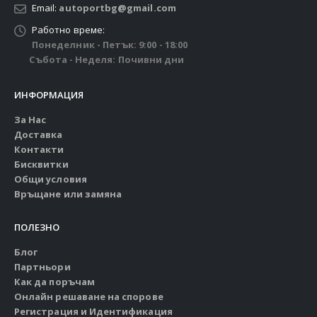
Email:
autoportbg@gmail.com
Работно време:
Понеделник - Петък: 9:00 - 18:00
Събота - Неделя: Почивни дни
ИНФОРМАЦИЯ
За Нас
Доставка
Контакти
Бисквитки
Общи условия
Връщане или замяна
ПОЛЕЗНО
Блог
Партньори
Как да поръчам
Онлайн решаване на спорове
Регистрация и Идентификация