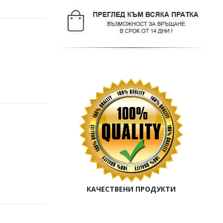
КАЧЕСТВЕНИ ПРОДУКТИ