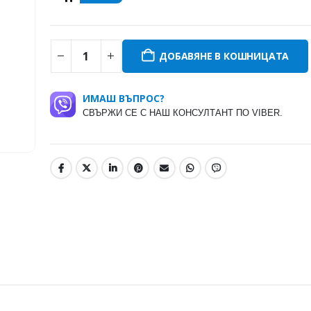
ДОБАВЯНЕ В КОШНИЦАТА
ИМАШ ВЪПРОС?
СВЪРЖИ СЕ С НАШ КОНСУЛТАНТ ПО VIBER.