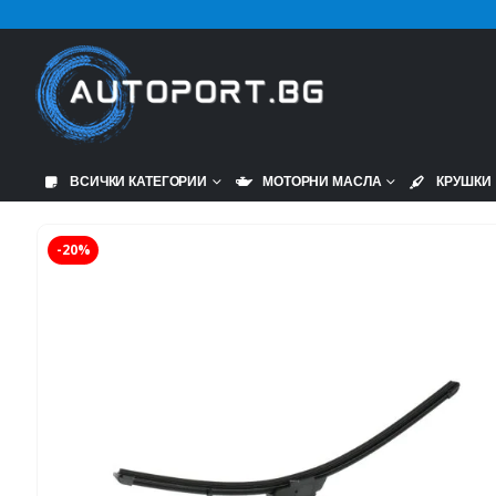
ВСИЧКИ КАТЕГОРИИ
МОТОРНИ МАСЛА
КРУШКИ
-20%