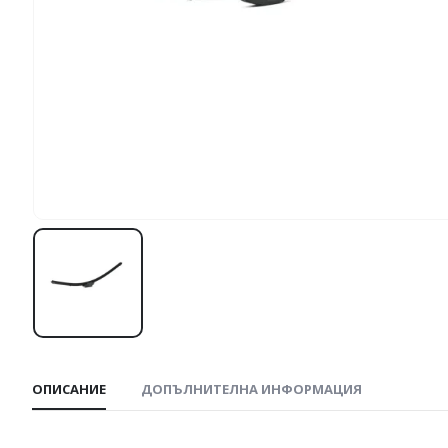
ОПИСАНИЕ
ДОПЪЛНИТЕЛНА ИНФОРМАЦИЯ