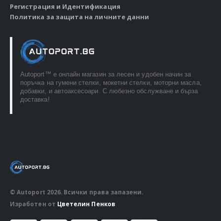
Регистрация и Идентификация
Политика за защита на личните данни
Autoport™ e онлайн магазин за лесен и удобен начин за
поръчка на гумени стелки, мокетни стелки, моторни масла,
добавки, и автоаксесоари. С любезно обслужване и бърза
доставка!
© Autoport 2026. Всички права запазени.
Изработен от
Цветелин Пенков