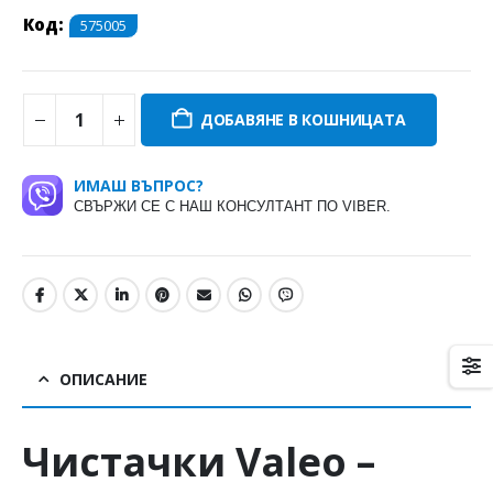
Код:
575005
ДОБАВЯНЕ В КОШНИЦАТА
ИМАШ ВЪПРОС?
СВЪРЖИ СЕ С НАШ КОНСУЛТАНТ ПО VIBER.
ОПИСАНИЕ
Чистачки
Valeo
–