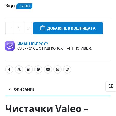
Код:
566009
ДОБАВЯНЕ В КОШНИЦАТА
ИМАШ ВЪПРОС?
СВЪРЖИ СЕ С НАШ КОНСУЛТАНТ ПО VIBER.
ОПИСАНИЕ
Чистачки
Valeo
–