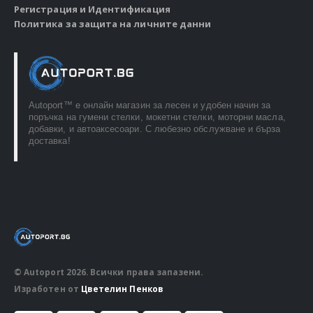
Регистрация и Идентификация
Политика за защита на личните данни
Autoport™ e онлайн магазин за лесен и удобен начин за
поръчка на гумени стелки, мокетни стелки, моторни масла,
добавки, и автоаксесоари. С любезно обслужване и бърза
доставка!
© Autoport 2026. Всички права запазени.
Изработен от
Цветелин Пенков