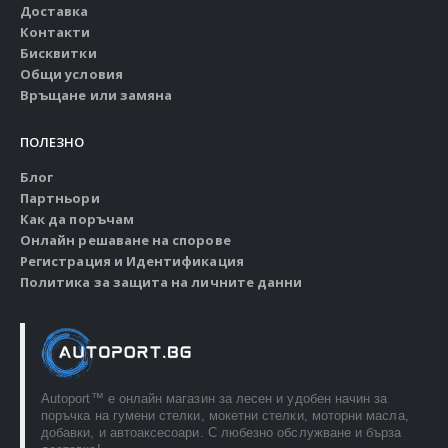
Доставка
Контакти
Бисквитки
Общи условия
Връщане или замяна
ПОЛЕЗНО
Блог
Партньори
Как да поръчам
Онлайн решаване на спорове
Регистрация и Идентификация
Политика за защита на личните данни
Autoport™ e онлайн магазин за лесен и удобен начин за
поръчка на гумени стелки, мокетни стелки, моторни масла,
добавки, и автоаксесоари. С любезно обслужване и бърза