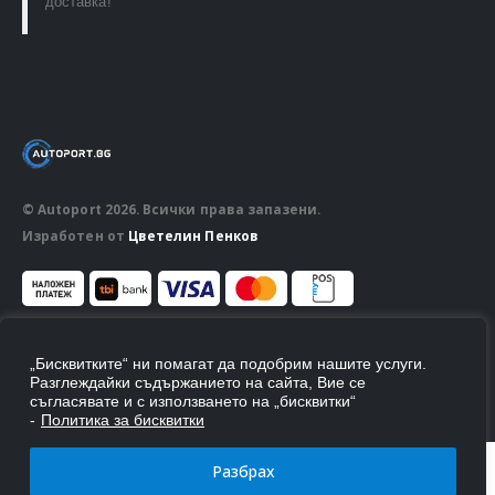
доставка!
© Autoport 2026. Всички права запазени.
Изработен от
Цветелин Пенков
ПОСЛЕДВАЙ НИ
„Бисквитките“ ни помагат да подобрим нашите услуги.
Разглеждайки съдържанието на сайта, Вие се
съгласявате и с използването на „бисквитки“
-
Политика за бисквитки
Разбрах