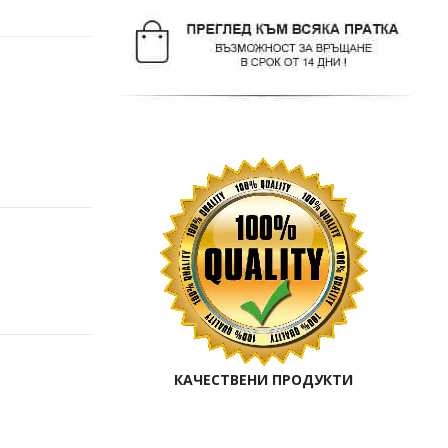
КАЧЕСТВЕНИ ПРОДУКТИ