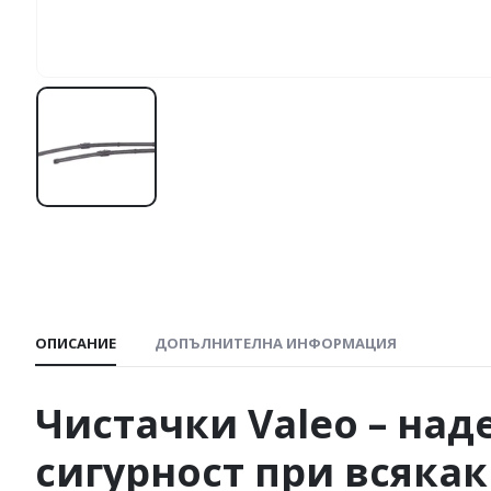
ОПИСАНИЕ
ДОПЪЛНИТЕЛНА ИНФОРМАЦИЯ
Чистачки
Valeo
– над
сигурност при всяка