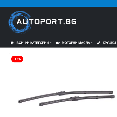
ВСИЧКИ КАТЕГОРИИ
МОТОРНИ МАСЛА
КРУШКИ
-15%