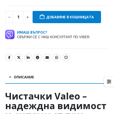
ДОБАВЯНЕ В КОШНИЦАТА
ИМАШ ВЪПРОС?
СВЪРЖИ СЕ С НАШ КОНСУЛТАНТ ПО VIBER.
ОПИСАНИЕ
Чистачки
Valeo
–
надеждна видимост