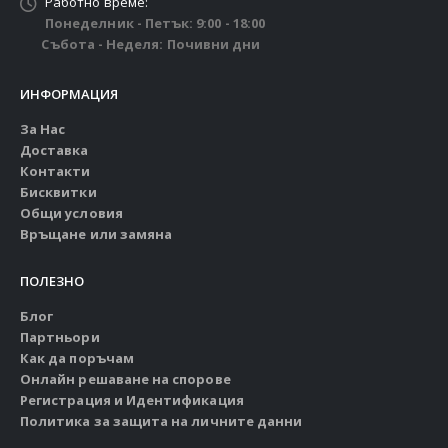
Работно време:
Понеделник - Петък: 9:00 - 18:00
Събота - Неделя: Почивни дни
ИНФОРМАЦИЯ
За Нас
Доставка
Контакти
Бисквитки
Общи условия
Връщане или замяна
ПОЛЕЗНО
Блог
Партньори
Как да поръчам
Онлайн решаване на спорове
Регистрация и Идентификация
Политика за защита на личните данни