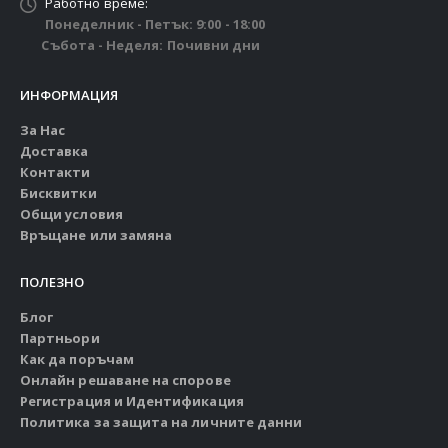
Работно време:
Понеделник - Петък: 9:00 - 18:00
Събота - Неделя: Почивни дни
ИНФОРМАЦИЯ
За Нас
Доставка
Контакти
Бисквитки
Общи условия
Връщане или замяна
ПОЛЕЗНО
Блог
Партньори
Как да поръчам
Онлайн решаване на спорове
Регистрация и Идентификация
Политика за защита на личните данни