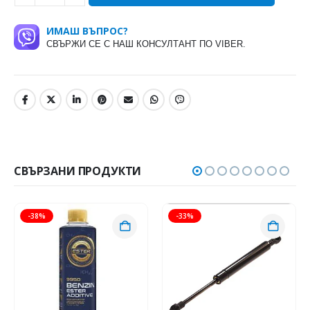
ИМАШ ВЪПРОС?
СВЪРЖИ СЕ С НАШ КОНСУЛТАНТ ПО VIBER.
СВЪРЗАНИ ПРОДУКТИ
-38%
-33%