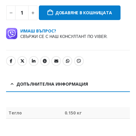
ДОБАВЯНЕ В КОШНИЦАТА
ИМАШ ВЪПРОС?
СВЪРЖИ СЕ С НАШ КОНСУЛТАНТ ПО VIBER.
ДОПЪЛНИТЕЛНА ИНФОРМАЦИЯ
Тегло
0.150 кг