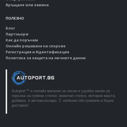
Връщане или замяна
ПОЛЕЗНО
Блог
Партньори
Как да поръчам
Онлайн решаване на спорове
Регистрация и Идентификация
Политика за защита на личните данни
Autoport™ e онлайн магазин за лесен и удобен начин за
поръчка на гумени стелки, мокетни стелки, моторни масла,
добавки, и автоаксесоари. С любезно обслужване и бърза
доставка!