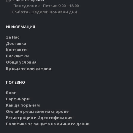
Понеделник - Петък: 9:00 - 18:00
Събота - Неделя: Почивни дни
ИНФОРМАЦИЯ
За Нас
Доставка
Контакти
Бисквитки
Общи условия
Връщане или замяна
ПОЛЕЗНО
Блог
Партньори
Как да поръчам
Онлайн решаване на спорове
Регистрация и Идентификация
Политика за защита на личните данни