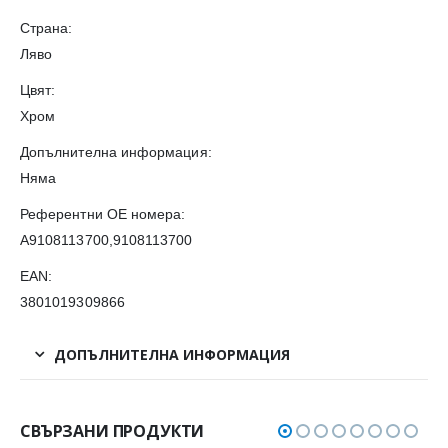
Страна:
Ляво
Цвят:
Хром
Допълнителна информация:
Няма
Референтни OE номера:
A9108113700,9108113700
EAN:
3801019309866
ДОПЪЛНИТЕЛНА ИНФОРМАЦИЯ
СВЪРЗАНИ ПРОДУКТИ