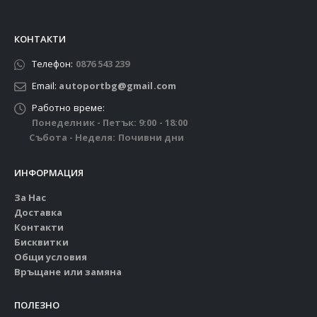
КОНТАКТИ
Телефон:
0876 543 239
Email:
autoportbg@gmail.com
Работно време:
Понеделник - Петък: 9:00 - 18:00
Събота - Неделя: Почивни дни
ИНФОРМАЦИЯ
За Нас
Доставка
Контакти
Бисквитки
Общи условия
Връщане или замяна
ПОЛЕЗНО