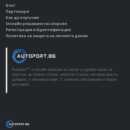
Блог
Партньори
Как да поръчам
Онлайн решаване на спорове
Регистрация и Идентификация
Политика за защита на личните данни
Autoport™ e онлайн магазин за лесен и удобен начин за
поръчка на гумени стелки, мокетни стелки, моторни масла,
добавки, и автоаксесоари. С любезно обслужване и бърза
доставка!