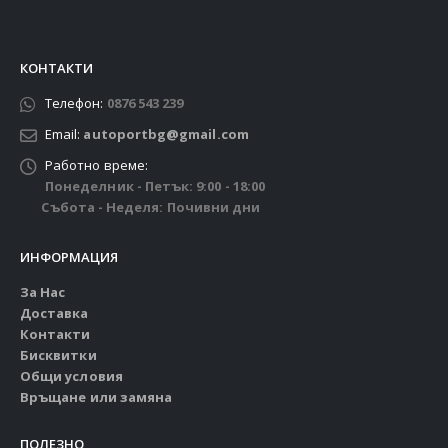
КОНТАКТИ
Телефон:
0876 543 239
Email:
autoportbg@gmail.com
Работно време:
Понеделник - Петък: 9:00 - 18:00
Събота - Неделя: Почивни дни
ИНФОРМАЦИЯ
За Нас
Доставка
Контакти
Бисквитки
Общи условия
Връщане или замяна
ПОЛЕЗНО