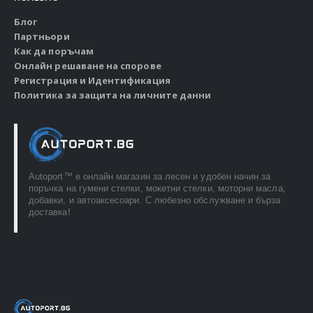
Блог
Партньори
Как да поръчам
Онлайн решаване на спорове
Регистрация и Идентификация
Политика за защита на личните данни
Autoport™ e онлайн магазин за лесен и удобен начин за
поръчка на гумени стелки, мокетни стелки, моторни масла,
добавки, и автоаксесоари. С любезно обслужване и бърза
доставка!