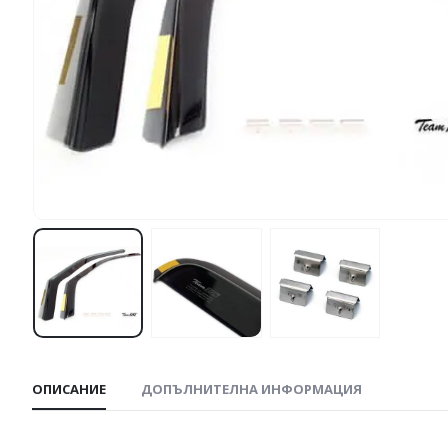
ОПИСАНИЕ
ДОПЪЛНИТЕЛНА ИНФОРМАЦИЯ