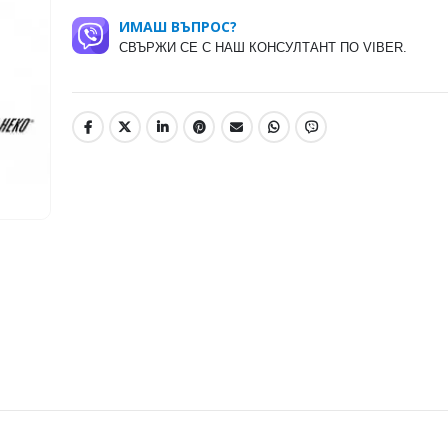
ИМАШ ВЪПРОС?
СВЪРЖИ СЕ С НАШ КОНСУЛТАНТ ПО VIBER.