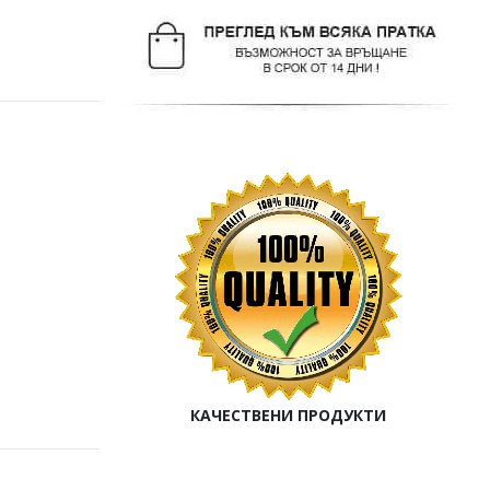
КАЧЕСТВЕНИ ПРОДУКТИ