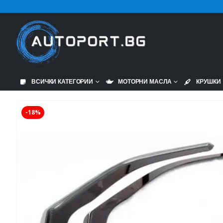
ВСИЧКИ КАТЕГОРИИ
МОТОРНИ МАСЛА
КРУШКИ
-18%