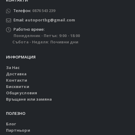
КОНТАКТИ
Телефон:
0876 543 239
Email:
autoportbg@gmail.com
Работно време:
Понеделник - Петък: 9:00 - 18:00
Събота - Неделя: Почивни дни
ИНФОРМАЦИЯ
За Нас
Доставка
Контакти
Бисквитки
Общи условия
Връщане или замяна
ПОЛЕЗНО
Блог
Партньори