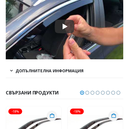
ДОПЪЛНИТЕЛНА ИНФОРМАЦИЯ
СВЪРЗАНИ ПРОДУКТИ
-18%
-18%