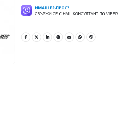
ИМАШ ВЪПРОС?
СВЪРЖИ СЕ С НАШ КОНСУЛТАНТ ПО VIBER.