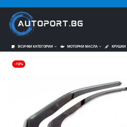
ВСИЧКИ КАТЕГОРИИ
МОТОРНИ МАСЛА
КРУШКИ
-18%