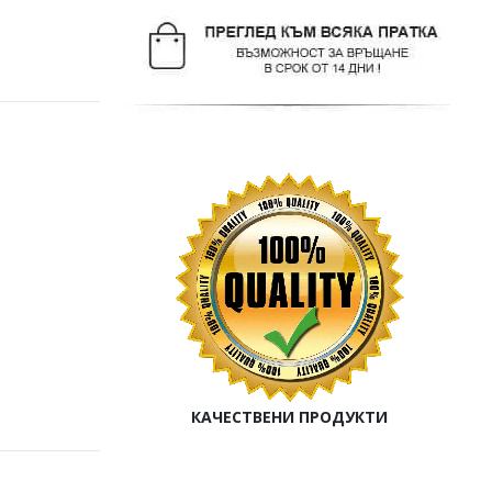
КАЧЕСТВЕНИ ПРОДУКТИ