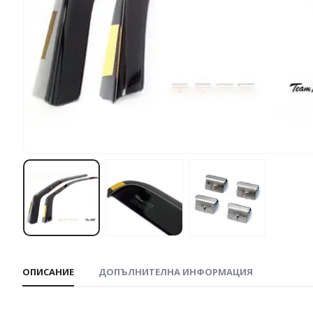
ОПИСАНИЕ
ДОПЪЛНИТЕЛНА ИНФОРМАЦИЯ