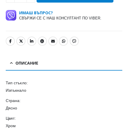
ИМАШ ВЪПРОС?
СВЪРЖИ СЕ С НАШ КОНСУЛТАНТ ПО VIBER.
ОПИСАНИЕ
Тип стъкло:
Изпъкнало
Страна:
Дясно
Цвят:
Хром