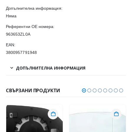
Допълнителна информация:
Няма
Референтни OE номера:
963653ZL0A
EAN:
3800957791948
ДОПЪЛНИТЕЛНА ИНФОРМАЦИЯ
СВЪРЗАНИ ПРОДУКТИ