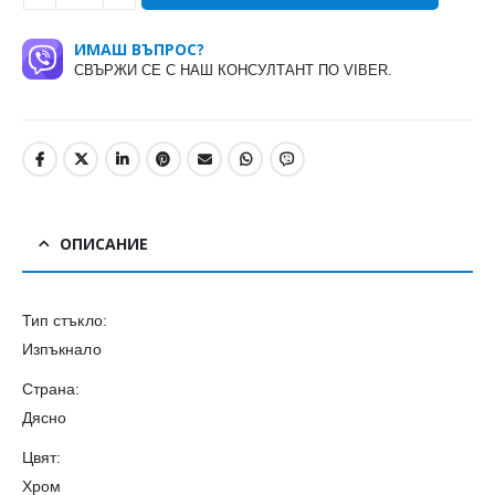
ИМАШ ВЪПРОС?
СВЪРЖИ СЕ С НАШ КОНСУЛТАНТ ПО VIBER.
ОПИСАНИЕ
Тип стъкло:
Изпъкнало
Страна:
Дясно
Цвят:
Хром