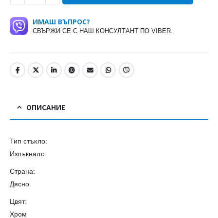
ИМАШ ВЪПРОС?
СВЪРЖИ СЕ С НАШ КОНСУЛТАНТ ПО VIBER.
ОПИСАНИЕ
Тип стъкло:
Изпъкнало
Страна:
Дясно
Цвят:
Хром