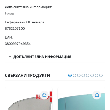
Допълнителна информация:
Няма
Референтни OE номера:
8762107100
EAN:
3800997949354
ДОПЪЛНИТЕЛНА ИНФОРМАЦИЯ
СВЪРЗАНИ ПРОДУКТИ