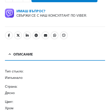
ИМАШ ВЪПРОС?
СВЪРЖИ СЕ С НАШ КОНСУЛТАНТ ПО VIBER.
ОПИСАНИЕ
Тип стъкло:
Изпъкнало
Страна:
Дясно
Цвят:
Хром