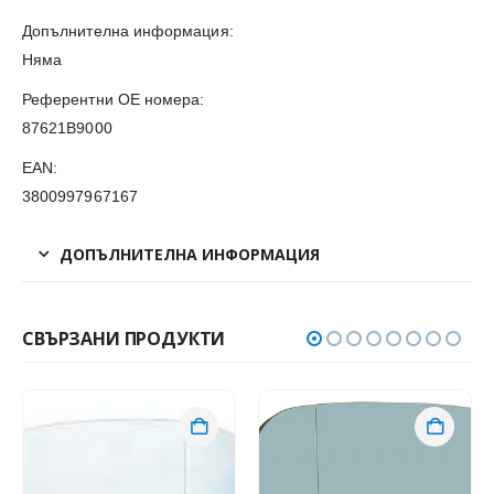
Допълнителна информация:
Няма
Референтни OE номера:
87621B9000
EAN:
3800997967167
ДОПЪЛНИТЕЛНА ИНФОРМАЦИЯ
СВЪРЗАНИ ПРОДУКТИ