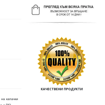
КАЧЕСТВЕНИ ПРОДУКТИ
 на капачки