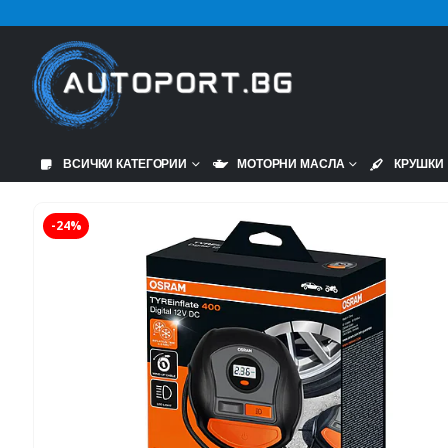
ВСИЧКИ КАТЕГОРИИ
МОТОРНИ МАСЛА
КРУШКИ
-24%