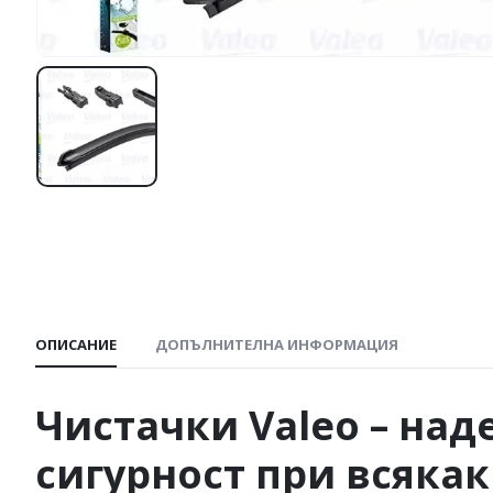
ОПИСАНИЕ
ДОПЪЛНИТЕЛНА ИНФОРМАЦИЯ
Чистачки
Valeo
– над
сигурност при всяка