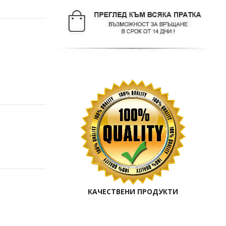
КАЧЕСТВЕНИ ПРОДУКТИ