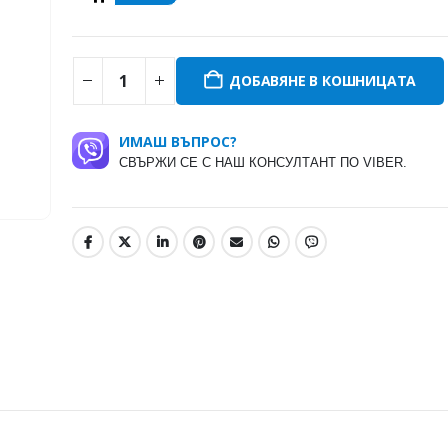
ДОБАВЯНЕ В КОШНИЦАТА
ИМАШ ВЪПРОС?
СВЪРЖИ СЕ С НАШ КОНСУЛТАНТ ПО VIBER.