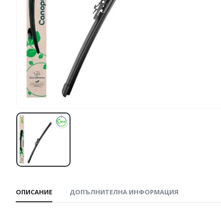
ОПИСАНИЕ
ДОПЪЛНИТЕЛНА ИНФОРМАЦИЯ