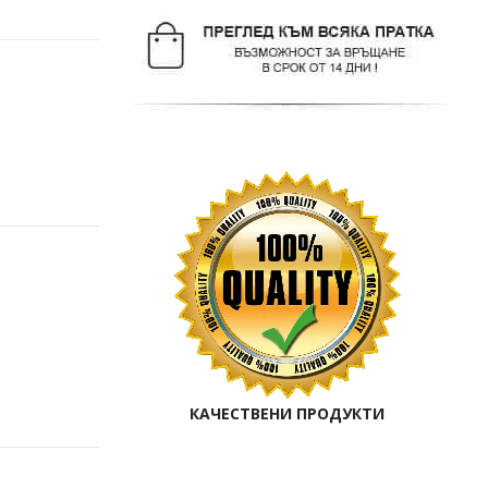
КАЧЕСТВЕНИ ПРОДУКТИ