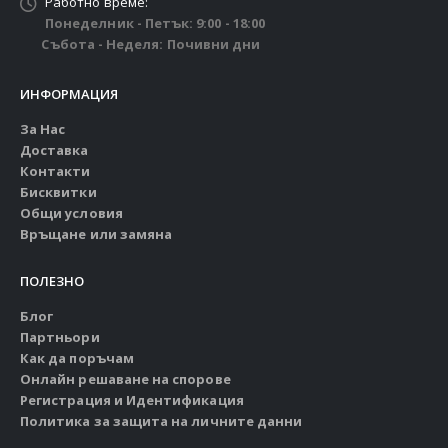
Работно време:
Понеделник - Петък: 9:00 - 18:00
Събота - Неделя: Почивни дни
ИНФОРМАЦИЯ
За Нас
Доставка
Контакти
Бисквитки
Общи условия
Връщане или замяна
ПОЛЕЗНО
Блог
Партньори
Как да поръчам
Онлайн решаване на спорове
Регистрация и Идентификация
Политика за защита на личните данни