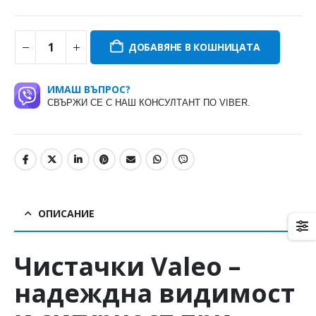
ДОБАВЯНЕ В КОШНИЦАТА
ИМАШ ВЪПРОС?
СВЪРЖИ СЕ С НАШ КОНСУЛТАНТ ПО VIBER.
ОПИСАНИЕ
Чистачки
Valeo
–
надеждна видимост