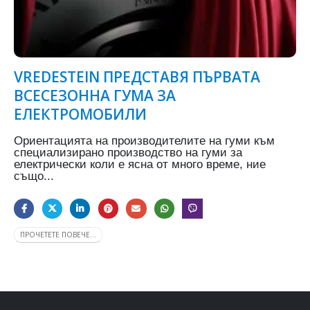
VREDESTEIN ПРЕДСТАВЯ ПЪРВАТА
ВСЕСЕЗОННА ГУМА ЗА
ЕЛЕКТРОМОБИЛИ
Ориентацията на производителите на гуми към
специализирано производство на гуми за
електрически коли е ясна от много време, ние
също...
ПРОЧЕТЕТЕ ПОВЕЧЕ...