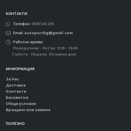
КОНТАКТИ
Телефон:
0876 543 239
Email:
autoportbg@gmail.com
Работно време:
Понеделник - Петък: 9:00 - 18:00
Събота - Неделя: Почивни дни
ИНФОРМАЦИЯ
За Нас
Доставка
Контакти
Бисквитки
Общи условия
Връщане или замяна
ПОЛЕЗНО