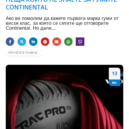
CONTINENTAL
Ако ви помолим да кажете първата марка гуми от
висок клас, за която се сетите ще отговорите
Continental. Но дали...
ПРОЧЕТЕТЕ ПОВЕЧЕ...
13
ян.