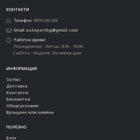
КОНТАКТИ
Телефон:
0876 543 239
Email:
autoportbg@gmail.com
Работно време:
Понеделник - Петък: 9:00 - 18:00
Събота - Неделя: Почивни дни
ИНФОРМАЦИЯ
За Нас
Доставка
Контакти
Бисквитки
Общи условия
Връщане или замяна
ПОЛЕЗНО
Блог