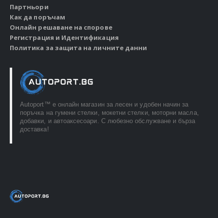
Партньори
Как да поръчам
Онлайн решаване на спорове
Регистрация и Идентификация
Политика за защита на личните данни
Autoport™ e онлайн магазин за лесен и удобен начин за
поръчка на гумени стелки, мокетни стелки, моторни масла,
добавки, и автоаксесоари. С любезно обслужване и бърза
доставка!