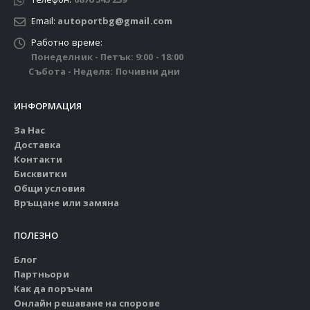
Email:
autoportbg@gmail.com
Работно време:
Понеделник - Петък: 9:00 - 18:00
Събота - Неделя: Почивни дни
ИНФОРМАЦИЯ
За Нас
Доставка
Контакти
Бисквитки
Общи условия
Връщане или замяна
ПОЛЕЗНО
Блог
Партньори
Как да поръчам
Онлайн решаване на спорове