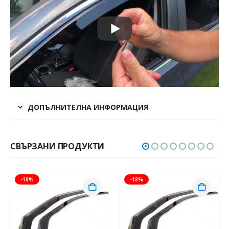
ДОПЪЛНИТЕЛНА ИНФОРМАЦИЯ
СВЪРЗАНИ ПРОДУКТИ
-18%
-18%